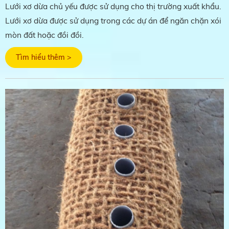
Lưới xơ dừa chủ yếu được sử dụng cho thị trường xuất khẩu.
Lưới xơ dừa được sử dụng trong các dự án để ngăn chặn xói
mòn đất hoặc đồi đồi.
Tìm hiểu thêm >